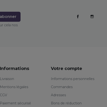
Facebook
Instag
ur cela nos
Informations
Votre compte
Livraison
Informations personnelles
Mentions légales
Commandes
CGV
Adresses
Paiement sécurisé
Bons de réduction