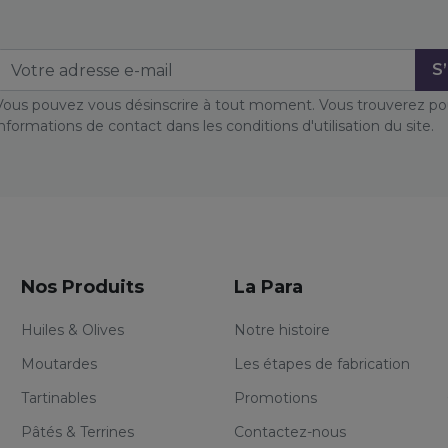
Vous pouvez vous désinscrire à tout moment. Vous trouverez po
informations de contact dans les conditions d'utilisation du site.
Nos Produits
La Para
Huiles & Olives
Notre histoire
Moutardes
Les étapes de fabrication
Tartinables
Promotions
Pâtés & Terrines
Contactez-nous