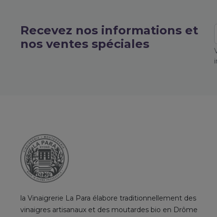
Recevez nos informations et
nos ventes spéciales
la Vinaigrerie La Para élabore traditionnellement des
vinaigres artisanaux et des moutardes bio en Drôme