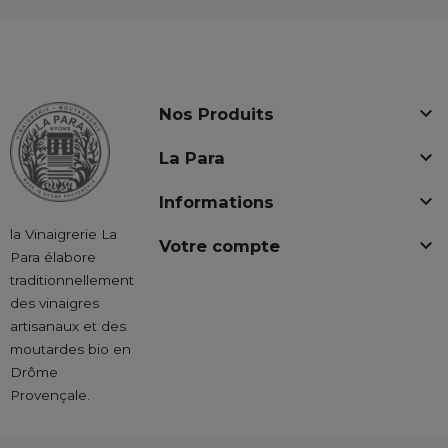

Nos Produits

La Para

Informations
la Vinaigrerie La

Votre compte
Para élabore
traditionnellement
des vinaigres
artisanaux et des
moutardes bio en
Drôme
Provençale.