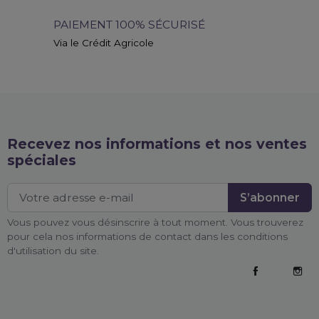
PAIEMENT 100% SÉCURISÉ
Via le Crédit Agricole
Recevez nos informations et nos ventes
spéciales
Vous pouvez vous désinscrire à tout moment. Vous trouverez
pour cela nos informations de contact dans les conditions
d'utilisation du site.
Facebook
Inst