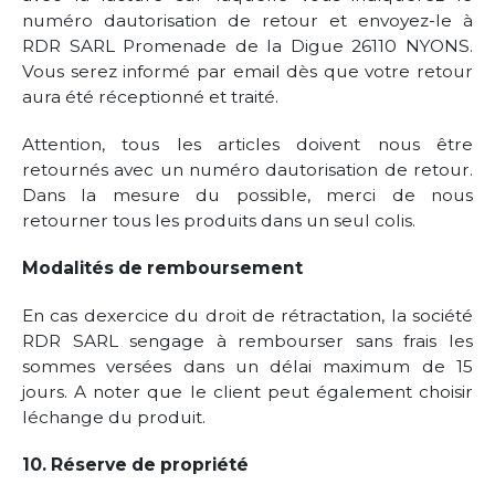
numéro dautorisation de retour et envoyez-le à
RDR SARL Promenade de la Digue 26110 NYONS.
Vous serez informé par email dès que votre retour
aura été réceptionné et traité.
Attention, tous les articles doivent nous être
retournés avec un numéro dautorisation de retour.
Dans la mesure du possible, merci de nous
retourner tous les produits dans un seul colis.
Modalités de remboursement
En cas dexercice du droit de rétractation, la société
RDR SARL sengage à rembourser sans frais les
sommes versées dans un délai maximum de 15
jours. A noter que le client peut également choisir
léchange du produit.
10. Réserve de propriété