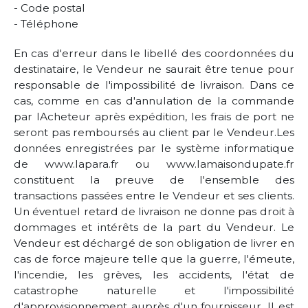
- Code postal
- Téléphone
En cas d'erreur dans le libellé des coordonnées du
destinataire, le Vendeur ne saurait être tenue pour
responsable de l'impossibilité de livraison. Dans ce
cas, comme en cas d'annulation de la commande
par lAcheteur après expédition, les frais de port ne
seront pas remboursés au client par le Vendeur.Les
données enregistrées par le système informatique
de www.lapara.fr ou www.lamaisondupate.fr
constituent la preuve de l'ensemble des
transactions passées entre le Vendeur et ses clients.
Un éventuel retard de livraison ne donne pas droit à
dommages et intérêts de la part du Vendeur. Le
Vendeur est déchargé de son obligation de livrer en
cas de force majeure telle que la guerre, l'émeute,
l'incendie, les grèves, les accidents, l'état de
catastrophe naturelle et l'impossibilité
d'approvisionnement auprès d'un fournisseur. Il est