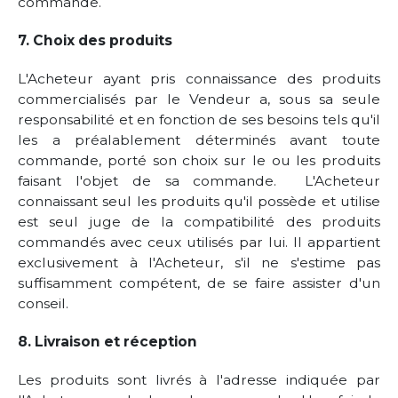
commande.
7. Choix des produits
L'Acheteur ayant pris connaissance des produits
commercialisés par le Vendeur a, sous sa seule
responsabilité et en fonction de ses besoins tels qu'il
les a préalablement déterminés avant toute
commande, porté son choix sur le ou les produits
faisant l'objet de sa commande. L'Acheteur
connaissant seul les produits qu'il possède et utilise
est seul juge de la compatibilité des produits
commandés avec ceux utilisés par lui. Il appartient
exclusivement à l'Acheteur, s'il ne s'estime pas
suffisamment compétent, de se faire assister d'un
conseil.
8. Livraison et réception
Les produits sont livrés à l'adresse indiquée par