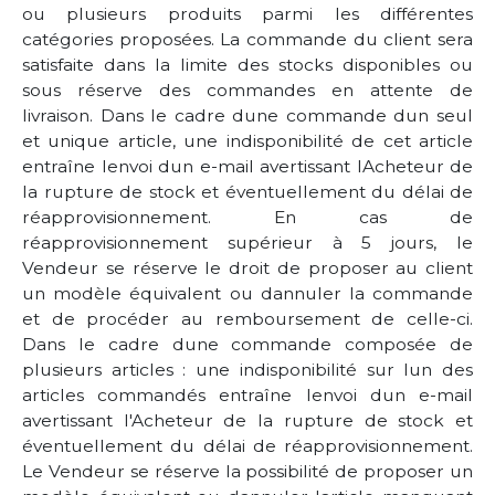
ou plusieurs produits parmi les différentes
catégories proposées. La commande du client sera
satisfaite dans la limite des stocks disponibles ou
sous réserve des commandes en attente de
livraison. Dans le cadre dune commande dun seul
et unique article, une indisponibilité de cet article
entraîne lenvoi dun e-mail avertissant lAcheteur de
la rupture de stock et éventuellement du délai de
réapprovisionnement. En cas de
réapprovisionnement supérieur à 5 jours, le
Vendeur se réserve le droit de proposer au client
un modèle équivalent ou dannuler la commande
et de procéder au remboursement de celle-ci.
Dans le cadre dune commande composée de
plusieurs articles : une indisponibilité sur lun des
articles commandés entraîne lenvoi dun e-mail
avertissant l'Acheteur de la rupture de stock et
éventuellement du délai de réapprovisionnement.
Le Vendeur se réserve la possibilité de proposer un