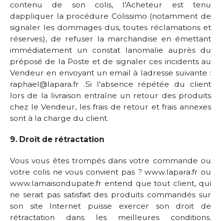
contenu de son colis, l'Acheteur est tenu
dappliquer la procédure Colissimo (notamment de
signaler les dommages dus, toutes réclamations et
réserves), de refuser la marchandise en émettant
immédiatement un constat lanomalie auprès du
préposé de la Poste et de signaler ces incidents au
Vendeur en envoyant un email à ladresse suivante :
raphael@lapara.fr .Si l'absence répétée du client
lors de la livraison entraîne un retour des produits
chez le Vendeur, les frais de retour et frais annexes
sont à la charge du client.
9. Droit de rétractation
Vous vous êtes trompés dans votre commande ou
votre colis ne vous convient pas ? www.lapara.fr ou
www.lamaisondupate.fr entend que tout client, qui
ne serait pas satisfait des produits commandés sur
son site Internet puisse exercer son droit de
rétractation dans les meilleures conditions.