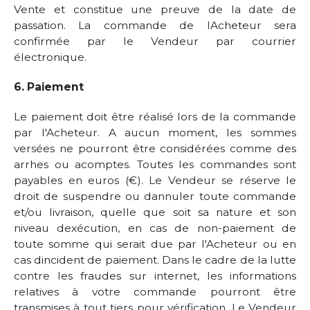
Vente et constitue une preuve de la date de
passation. La commande de lAcheteur sera
confirmée par le Vendeur par courrier
électronique.
6. Paiement
Le paiement doit être réalisé lors de la commande
par l'Acheteur. A aucun moment, les sommes
versées ne pourront être considérées comme des
arrhes ou acomptes. Toutes les commandes sont
payables en euros (€). Le Vendeur se réserve le
droit de suspendre ou dannuler toute commande
et/ou livraison, quelle que soit sa nature et son
niveau dexécution, en cas de non-paiement de
toute somme qui serait due par l'Acheteur ou en
cas dincident de paiement. Dans le cadre de la lutte
contre les fraudes sur internet, les informations
relatives à votre commande pourront être
transmises à tout tiers pour vérification. Le Vendeur