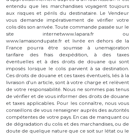
entendu que les marchandises voyagent toujours
aux risques et périls du destinataire. Le Vendeur
vous demande impérativement de vérifier votre
colis dès son arrivée. Toute commande passée sur le
site internetwww.lapara.fr ou
www.lamaisondupate.fr et livrée en dehors de la
France pourra être soumise à unemajoration
tarifaire des frais dexpédition, à des taxes
éventuelles et à des droits de douane qui sont
imposés lorsque le colis parvient à sa destination.
Ces droits de douane et ces taxes éventuels, liés à la
livraison d'un article, sont à votre charge et relèvent
de votre responsabilité. Nous ne sommes pas tenus
de vérifier et de vous informer des droits de douane
et taxes applicables. Pour les connaître, nous vous
conseillons de vous renseigner auprès des autorités
compétentes de votre pays. En cas de manquant ou
de dégradation du colis et des marchandises, ou de
doute de quelque nature que ce soit sur létat ou le