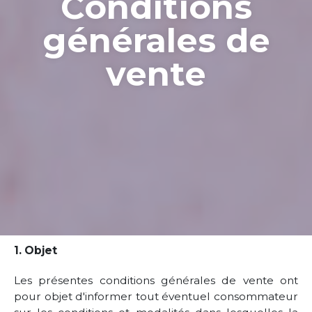
Conditions
générales de
vente
1. Objet
Les présentes conditions générales de vente ont
pour objet d'informer tout éventuel consommateur