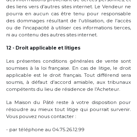
des liens vers d'autres sites internet. Le Vendeur ne
pourra en aucun cas être tenu pour responsable
des dommages résultant de l'utilisation, de l'accès
ou de l'incapacité à utiliser ces informations tierces,
ni au contenu des autres sites internet.
12 - Droit applicable et litiges
Les présentes conditions générales de vente sont
soumises à la loi française. En cas de litige, le droit
applicable est le droit français. Tout différend sera
soumis, à défaut d'accord amiable, aux tribunaux
compétents du lieu de résidence de l'Acheteur.
La Maison du Pâté reste à votre disposition pour
résoudre au mieux tout litige qui pourrait survenir.
Vous pouvez nous contacter :
- par téléphone au 04.75.26.12.99