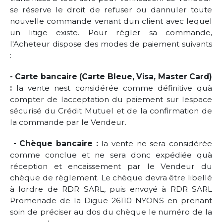
se réserve le droit de refuser ou dannuler toute
nouvelle commande venant dun client avec lequel
un litige existe. Pour régler sa commande,
l'Acheteur dispose des modes de paiement suivants
:
- Carte bancaire (Carte Bleue, Visa, Master Card)
:
la vente nest considérée comme définitive quà
compter de lacceptation du paiement sur lespace
sécurisé du Crédit Mutuel et de la confirmation de
la commande par le Vendeur.
- Chèque bancaire :
la vente ne sera considérée
comme conclue et ne sera donc expédiée quà
réception et encaissement par le Vendeur du
chèque de règlement. Le chèque devra être libellé
à lordre de RDR SARL, puis envoyé à RDR SARL
Promenade de la Digue 26110 NYONS en prenant
soin de préciser au dos du chèque le numéro de la