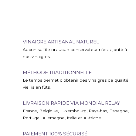
VINAIGRE ARTISANAL NATUREL
Aucun sulfite ni aucun conservateur n’est ajouté à
nos vinaigres.
MÉTHODE TRADITIONNELLE
Le temps permet d'obtenir des vinaigres de qualité,
vieillis en fûts.
LIVRAISON RAPIDE VIA MONDIAL RELAY
France, Belgique, Luxembourg, Pays-bas, Espagne,
Portugal, Allemagne, Italie et Autriche
PAIEMENT 100% SÉCURISÉ