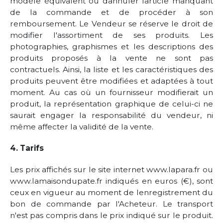
modèle équivalent ou dannuler larticle manquant
de la commande et de procéder à son
remboursement. Le Vendeur se réserve le droit de
modifier l'assortiment de ses produits. Les
photographies, graphismes et les descriptions des
produits proposés à la vente ne sont pas
contractuels. Ainsi, la liste et les caractéristiques des
produits peuvent être modifiées et adaptées à tout
moment. Au cas où un fournisseur modifierait un
produit, la représentation graphique de celui-ci ne
saurait engager la responsabilité du vendeur, ni
même affecter la validité de la vente.
4. Tarifs
Les prix affichés sur le site internet www.lapara.fr ou
www.lamaisondupate.fr indiqués en euros (€), sont
ceux en vigueur au moment de lenregistrement du
bon de commande par l'Acheteur. Le transport
n'est pas compris dans le prix indiqué sur le produit.