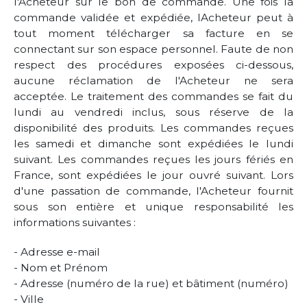
l'Acheteur sur le bon de commande. Une fois la
commande validée et expédiée, lAcheteur peut à
tout moment télécharger sa facture en se
connectant sur son espace personnel. Faute de non
respect des procédures exposées ci-dessous,
aucune réclamation de l'Acheteur ne sera
acceptée. Le traitement des commandes se fait du
lundi au vendredi inclus, sous réserve de la
disponibilité des produits. Les commandes reçues
les samedi et dimanche sont expédiées le lundi
suivant. Les commandes reçues les jours fériés en
France, sont expédiées le jour ouvré suivant. Lors
d'une passation de commande, l'Acheteur fournit
sous son entière et unique responsabilité les
informations suivantes :
- Adresse e-mail
- Nom et Prénom
- Adresse (numéro de la rue) et bâtiment (numéro)
- Ville