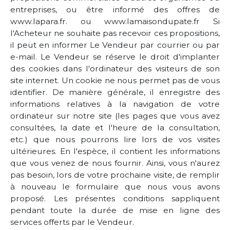
entreprises, ou être informé des offres de
www.lapara.fr. ou www.lamaisondupate.fr Si
l'Acheteur ne souhaite pas recevoir ces propositions,
il peut en informer Le Vendeur par courrier ou par
e-mail. Le Vendeur se réserve le droit d'implanter
des cookies dans l'ordinateur des visiteurs de son
site internet. Un cookie ne nous permet pas de vous
identifier. De manière générale, il enregistre des
informations relatives à la navigation de votre
ordinateur sur notre site (les pages que vous avez
consultées, la date et l'heure de la consultation,
etc.) que nous pourrons lire lors de vos visites
ultérieures. En l'espèce, il contient les informations
que vous venez de nous fournir. Ainsi, vous n'aurez
pas besoin, lors de votre prochaine visite, de remplir
à nouveau le formulaire que nous vous avons
proposé. Les présentes conditions sappliquent
pendant toute la durée de mise en ligne des
services offerts par le Vendeur.