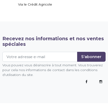
Via le Crédit Agricole
Recevez nos informations et nos ventes
spéciales
Vous pouvez vous désinscrire à tout moment. Vous trouverez
pour cela nos informations de contact dans les conditions
d'utilisation du site.
Facebook
Inst