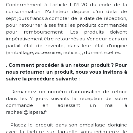
Conformément à l'article L.121-20 du code de la
consommation, l'Acheteur dispose d'un délai de
sept jours francs à compter de la date de réception,
pour retourner à ses frais les produits commandés
pour remboursement. Les produits doivent
impérativement être retournés au Vendeur dans un
parfait état de revente, dans leur état d'origine
(emballage, accessoires, notice...), dûment scellés.
. Comment procéder à un retour produit ? Pour
nous retourner un produit, nous vous invitons à
suivre la procédure suivante :
- Demandez un numéro d'autorisation de retour
dans les 7 jours suivants la réception de votre
commande en adressant un mail à
raphael@lapara.fr .
- Placez le produit dans son emballage dorigine
avec la facture sur laquelle vous indiquerez le