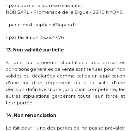
- par courrier à ladresse suivante :
RDR SARL - Promenade de la Digue - 26110 NYONS
- par e-mail : raphael@lapara.fr
- par fax au 04.75.26.47.76
13. Non validité partielle
Si une ou plusieurs stipulations des présentes
conditions générales de vente sont tenues pour non
valides ou déclarées comme telles en application
d'une loi, d'un règlement ou à la suite d'une
décision définitive d'une juridiction compétente, les
autres stipulations garderont toute leur force et
leur portée.
14. Non renonciation
Le fait pour l'une des parties de ne pas se prévaloir