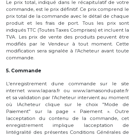
Le prix total, indiqué dans le récapitulatif de votre
commande, est le prix définitif. Ce prix comprend le
prix total de la commande avec le détail de chaque
produit et les frais de port. Tous les prix sont
indiqués TTC (Toutes Taxes Comprises) et incluent la
TVA. Les prix de vente des produits peuvent être
modifiés par le Vendeur à tout moment. Cette
modification sera signalée à l'Acheteur avant toute
commande.
5. Commande
L'enregistrement dune commande sur le site
internet www.lapara.fr ou www.lamaisondupate.fr
et sa validation par l'Acheteur intervient au moment
où lAcheteur clique sur le choix "Mode de
Paiement" sur la page « Paiement ». Outre
lacceptation du contenu de la commande, cet
enregistrement implique lacceptation de
lintégralité des présentes Conditions Générales de