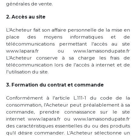
générales de vente.
2. Accès au site
L'Acheteur fait son affaire personnelle de la mise en
place des moyens informatiques et de
télécommunications permettant l'accès au site
www.lapara.fr ou www.lamaisondupate.fr
L'Acheteur conserve à sa charge les frais de
télécommunication lors de l'accès à internet et de
l'utilisation du site.
3. Formation du contrat et commande
Conformément à l'article L.111-1 du code de la
consommation, l'Acheteur peut préalablement à sa
commande, prendre connaissance sur le site
internet www.lapara.fr ou www.lamaisondupate.fr
des caractéristiques essentielles du ou des produits
qu'il désire commander. L'Acheteur sélectionne un