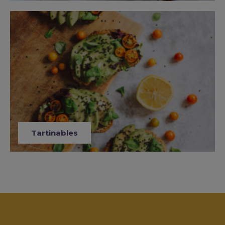
Tartinables