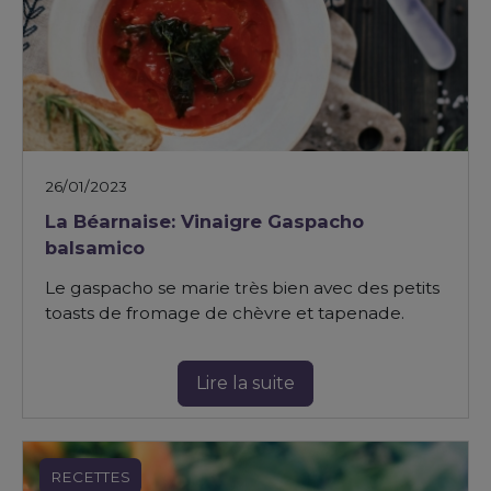
26/01/2023
La Béarnaise: Vinaigre Gaspacho
balsamico
Le gaspacho se marie très bien avec des petits
toasts de fromage de chèvre et tapenade.
Lire la suite
RECETTES