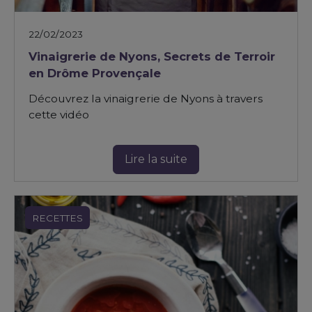
22/02/2023
Vinaigrerie de Nyons, Secrets de Terroir
en Drôme Provençale
Découvrez la vinaigrerie de Nyons à travers
cette vidéo
Lire la suite
RECETTES