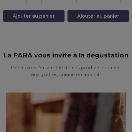
Ajouter au panier
Ajouter au panier
La PARA vous invite à la dégustation
Découvrez l’ensemble de nos produits pour vos
vinaigrettes, cuisine ou apéritif !