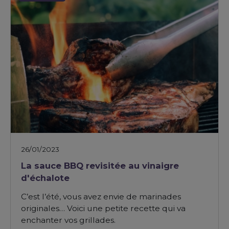
26/01/2023
La sauce BBQ revisitée au vinaigre
d'échalote
C’est l’été, vous avez envie de marinades
originales… Voici une petite recette qui va
enchanter vos grillades.