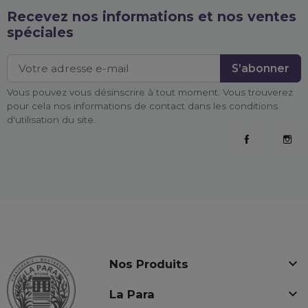
Recevez nos informations et nos ventes
spéciales
Vous pouvez vous désinscrire à tout moment. Vous trouverez
pour cela nos informations de contact dans les conditions
d'utilisation du site.
Facebook
Inst

Nos Produits

La Para