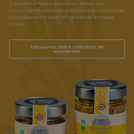
Elaborées à Nyons dans notre atelier, nos
moutardes biologiques artisanales sont travaillées
exclusivement à partir d’ingrédients d’origine
locale.
Découvrez notre collection de
moutardes