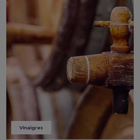
Vinaigres