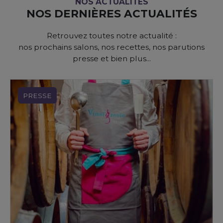
NOS ACTUALITÉS
NOS DERNIÈRES ACTUALITÉS
Retrouvez toutes notre actualité :
nos prochains salons, nos recettes, nos parutions
presse et bien plus...
PRESSE