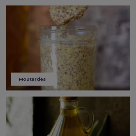
Moutardes