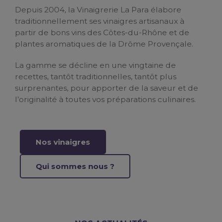
Depuis 2004, la Vinaigrerie La Para élabore
traditionnellement ses vinaigres artisanaux à
partir de bons vins des Côtes-du-Rhône et de
plantes aromatiques de la Drôme Provençale.
La gamme se décline en une vingtaine de
recettes, tantôt traditionnelles, tantôt plus
surprenantes, pour apporter de la saveur et de
l’originalité à toutes vos préparations culinaires.
Nos vinaigres
Qui sommes nous ?