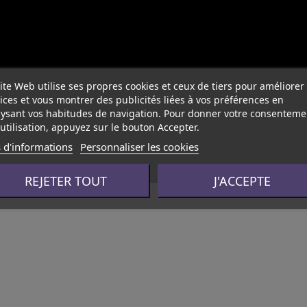
ite Web utilise ses propres cookies et ceux de tiers pour améliorer
ices et vous montrer des publicités liées à vos préférences en
ysant vos habitudes de navigation. Pour donner votre consenteme
utilisation, appuyez sur le bouton Accepter.
 d'informations
Personnaliser les cookies
REJETER TOUT
J'ACCEPTE