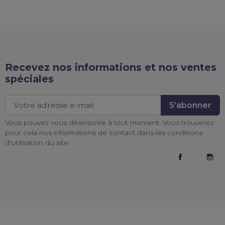
Recevez nos informations et nos ventes
spéciales
Vous pouvez vous désinscrire à tout moment. Vous trouverez
pour cela nos informations de contact dans les conditions
d'utilisation du site.
Facebook
Inst