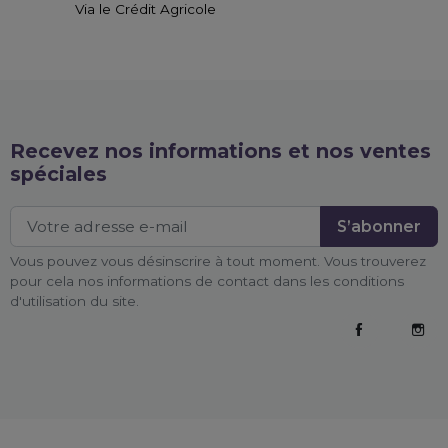
Via le Crédit Agricole
Recevez nos informations et nos ventes
spéciales
Vous pouvez vous désinscrire à tout moment. Vous trouverez
pour cela nos informations de contact dans les conditions
d'utilisation du site.
Facebook
Inst