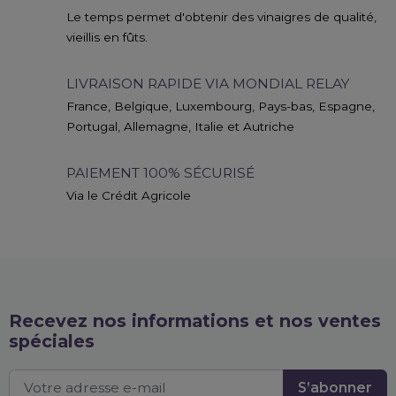
Le temps permet d'obtenir des vinaigres de qualité,
vieillis en fûts.
LIVRAISON RAPIDE VIA MONDIAL RELAY
France, Belgique, Luxembourg, Pays-bas, Espagne,
Portugal, Allemagne, Italie et Autriche
PAIEMENT 100% SÉCURISÉ
Via le Crédit Agricole
Recevez nos informations et nos ventes
spéciales