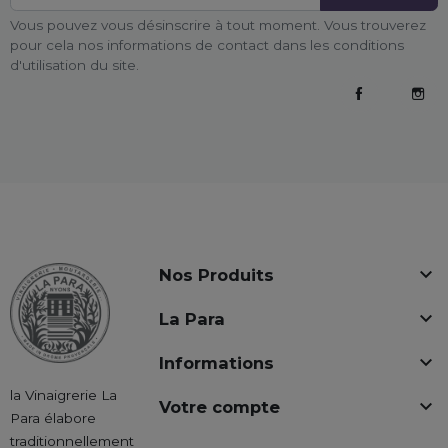
Vous pouvez vous désinscrire à tout moment. Vous trouverez
pour cela nos informations de contact dans les conditions
d'utilisation du site.
Facebook
Inst

Nos Produits

La Para

Informations
la Vinaigrerie La

Votre compte
Para élabore
traditionnellement