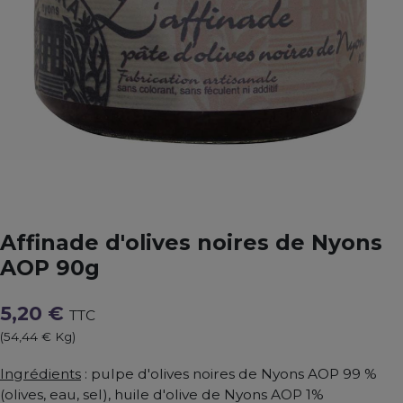
Affinade d'olives noires de Nyons
AOP 90g
5,20 €
TTC
(54,44 € Kg)
Ingrédients
: pulpe d'olives noires de Nyons AOP 99 %
(olives, eau, sel), huile d'olive de Nyons AOP 1%