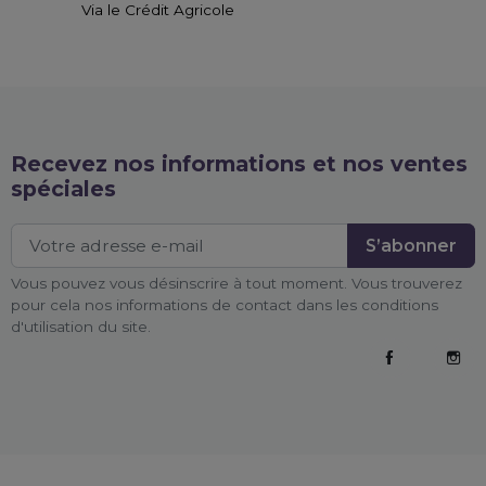
Via le Crédit Agricole
Recevez nos informations et nos ventes
spéciales
Vous pouvez vous désinscrire à tout moment. Vous trouverez
pour cela nos informations de contact dans les conditions
d'utilisation du site.
Facebook
Inst