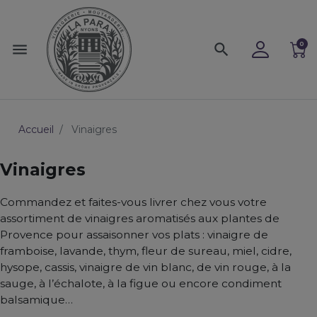
0
menu
search
Accueil
Vinaigres
Vinaigres
Commandez et faites-vous livrer chez vous votre
assortiment de vinaigres aromatisés aux plantes de
Provence pour assaisonner vos plats : vinaigre de
framboise, lavande, thym, fleur de sureau, miel, cidre,
hysope, cassis, vinaigre de vin blanc, de vin rouge, à la
sauge, à l’échalote, à la figue ou encore condiment
balsamique…