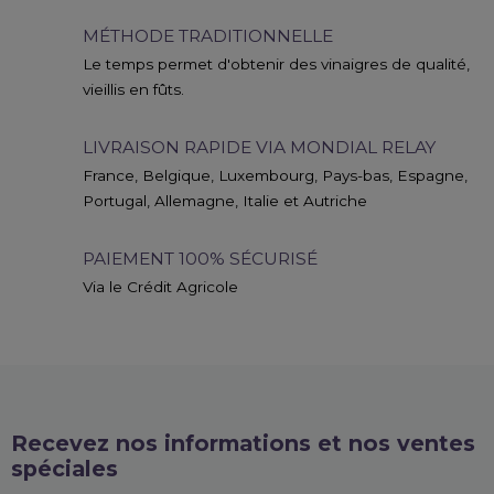
MÉTHODE TRADITIONNELLE
Le temps permet d'obtenir des vinaigres de qualité,
vieillis en fûts.
LIVRAISON RAPIDE VIA MONDIAL RELAY
France, Belgique, Luxembourg, Pays-bas, Espagne,
Portugal, Allemagne, Italie et Autriche
PAIEMENT 100% SÉCURISÉ
Via le Crédit Agricole
Recevez nos informations et nos ventes
spéciales